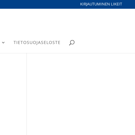
KIRJAUTUMINEN LIKEIT
TIETOSUOJASELOSTE