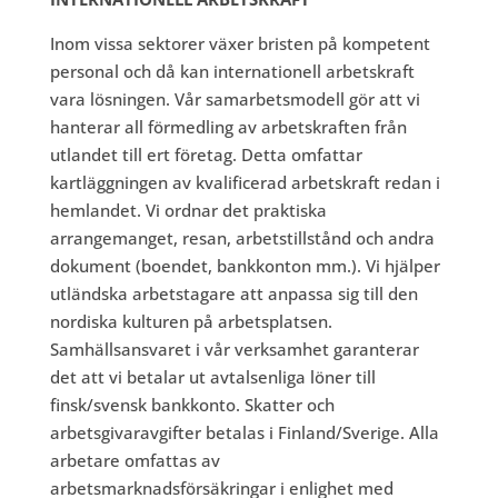
Inom vissa sektorer växer bristen på kompetent
personal och då kan internationell arbetskraft
vara lösningen. Vår samarbetsmodell gör att vi
hanterar all förmedling av arbetskraften från
utlandet till ert företag. Detta omfattar
kartläggningen av kvalificerad arbetskraft redan i
hemlandet. Vi ordnar det praktiska
arrangemanget, resan, arbetstillstånd och andra
dokument (boendet, bankkonton mm.). Vi hjälper
utländska arbetstagare att anpassa sig till den
nordiska kulturen på arbetsplatsen.
Samhällsansvaret i vår verksamhet garanterar
det att vi betalar ut avtalsenliga löner till
finsk/svensk bankkonto. Skatter och
arbetsgivaravgifter betalas i Finland/Sverige. Alla
arbetare omfattas av
arbetsmarknadsförsäkringar i enlighet med