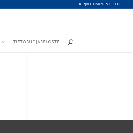
KIRJAUTUMINEN LIKEIT
TIETOSUOJASELOSTE