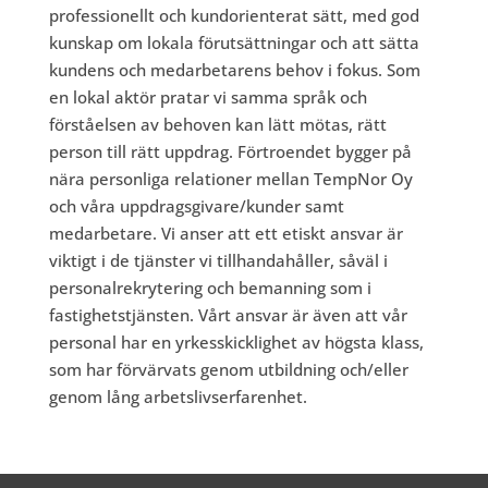
professionellt och kundorienterat sätt, med god
kunskap om lokala förutsättningar och att sätta
kundens och medarbetarens behov i fokus. Som
en lokal aktör pratar vi samma språk och
förståelsen av behoven kan lätt mötas, rätt
person till rätt uppdrag. Förtroendet bygger på
nära personliga relationer mellan TempNor Oy
och våra uppdragsgivare/kunder samt
medarbetare. Vi anser att ett etiskt ansvar är
viktigt i de tjänster vi tillhandahåller, såväl i
personalrekrytering och bemanning som i
fastighetstjänsten. Vårt ansvar är även att vår
personal har en yrkesskicklighet av högsta klass,
som har förvärvats genom utbildning och/eller
genom lång arbetslivserfarenhet.