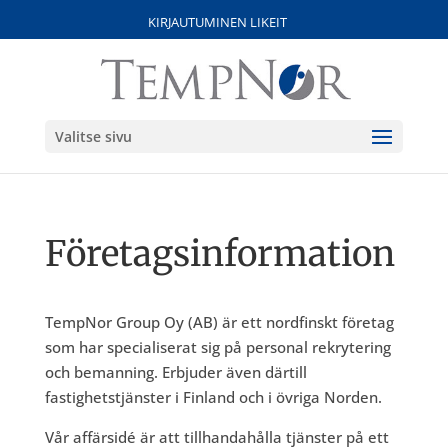
KIRJAUTUMINEN LIKEIT
Valitse sivu
Företagsinformation
TempNor Group Oy (AB) är ett nordfinskt företag
som har specialiserat sig på personal rekrytering
och bemanning. Erbjuder även därtill
fastighetstjänster i Finland och i övriga Norden.
Vår affärsidé är att tillhandahålla tjänster på ett