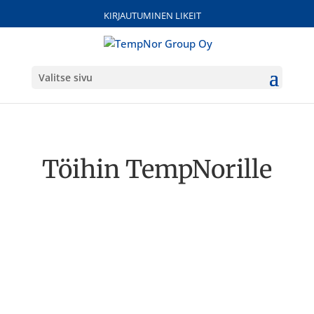
KIRJAUTUMINEN LIKEIT
Valitse sivu
Töihin TempNorille